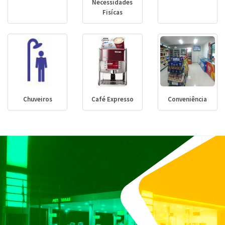
Necessidades
Fisícas
Chuveiros
Café Expresso
Conveniência