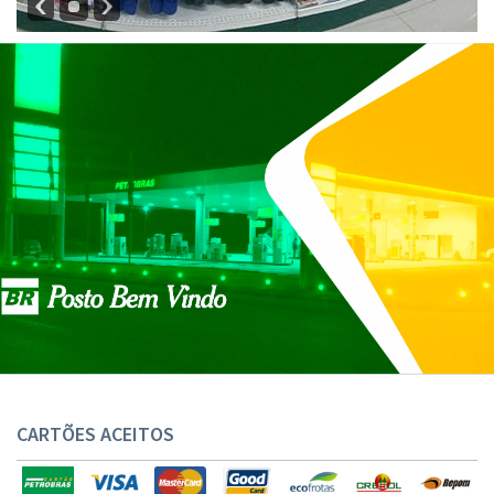
CARTÕES ACEITOS