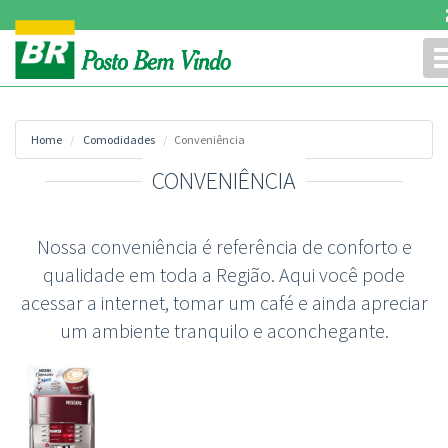
Home
Comodidades
Conveniência
CONVENIÊNCIA
Nossa conveniência é referência de conforto e
qualidade em toda a Região. Aqui você pode
acessar a internet, tomar um café e ainda apreciar
um ambiente tranquilo e aconchegante.