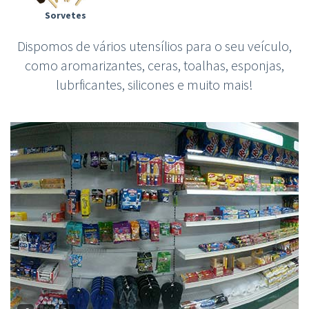
Sorvetes
Dispomos de vários utensílios para o seu veículo,
como aromarizantes, ceras, toalhas, esponjas,
lubrficantes, silicones e muito mais!